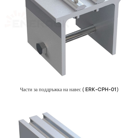
Части за поддръжка на навес (
ERK-CPH-01)