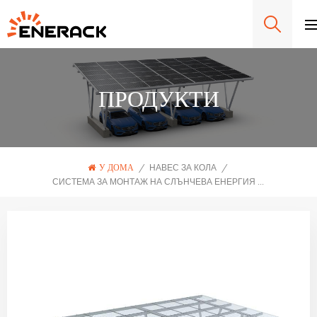
ПРОДУКТИ
У ДОМА
/
НАВЕС ЗА КОЛА
/
СИСТЕМА ЗА МОНТАЖ НА СЛЪНЧЕВА ЕНЕРГИЯ ОТ ИЗЦЯЛО АЛУМИНИЙ ЗА НАВЕС ЗА АВТОМОБИЛИ