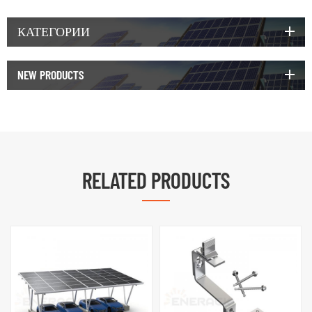
КАТЕГОРИИ
NEW PRODUCTS
RELATED PRODUCTS