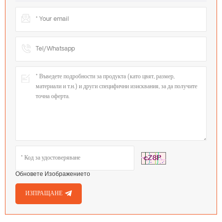
Обновете Изображението
ИЗПРАЩАНЕ