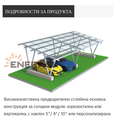
ПОДРОБНОСТИ ЗА ПРОДУКТА
Висококачествена предварително сглобена основна
конструкция за соларни модули, хоризонтална или
вертикална, с наклон 5°/ 8°/ 10° или персонализирана