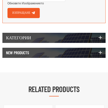
Обновете Изображението
ИЗПРАЩАНЕ
КАТЕГОРИИ
NEW PRODUCTS
RELATED PRODUCTS