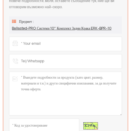
повече подробности, моля, оставете съобщение тук, ние ще ви
отговорим възможно най-скоро.
Предмет :
Ballasted-PRO Системи 10° Комплект Задни Крака ERK-BPR-10