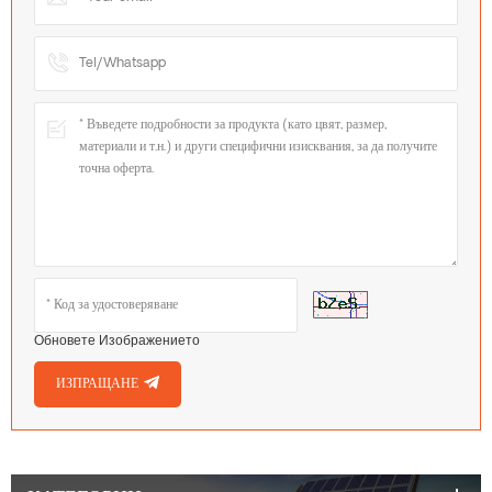
Обновете Изображението
ИЗПРАЩАНЕ