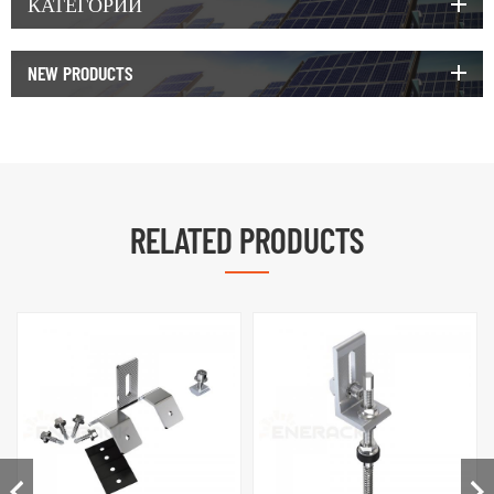
КАТЕГОРИИ
NEW PRODUCTS
RELATED PRODUCTS