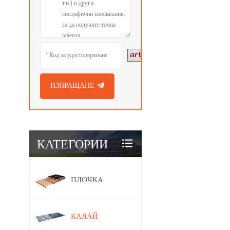
Обновете
Изображението
ИЗПРАЩАНЕ
КАТЕГОРИИ
ПЛОЧКА
КАЛАЙ