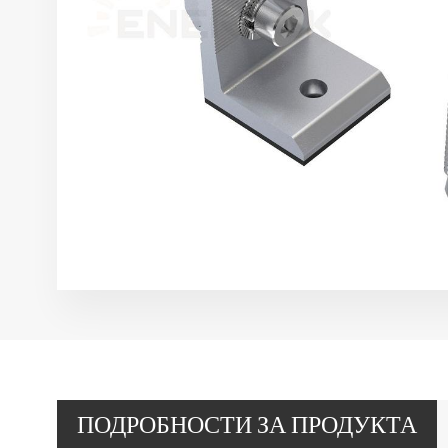
ПОДРОБНОСТИ ЗА ПРОДУКТА