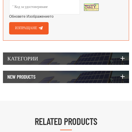
Обновете Изображението
ИЗПРАЩАНЕ
КАТЕГОРИИ
NEW PRODUCTS
RELATED PRODUCTS