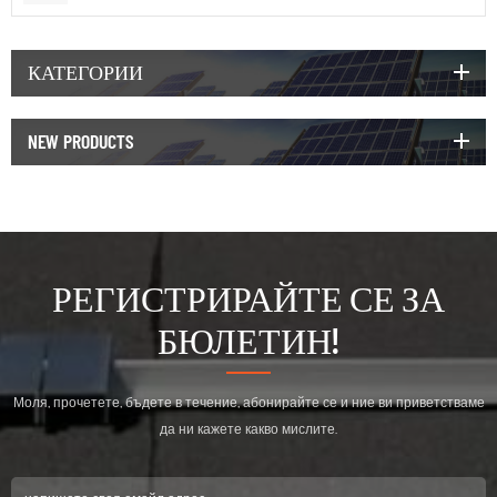
КАТЕГОРИИ
NEW PRODUCTS
РЕГИСТРИРАЙТЕ СЕ ЗА
БЮЛЕТИН!
Моля, прочетете, бъдете в течение, абонирайте се и ние ви приветстваме
да ни кажете какво мислите.