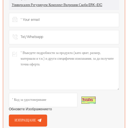
Универсален Регулируем Комплект Вътрешни Скоби ERK-EIC
Обновете Изображението
ИЗПРАЩАНЕ