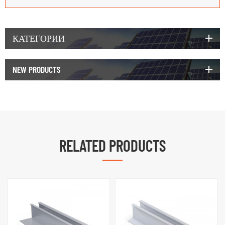
КАТЕГОРИИ
NEW PRODUCTS
RELATED PRODUCTS