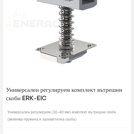
Универсален регулируем комплект вътрешни
скоби ERK-EIC
Универсален регулируем (30-40 мм) комплект вътрешни скоби
(включва пружина и заземителна скоба)