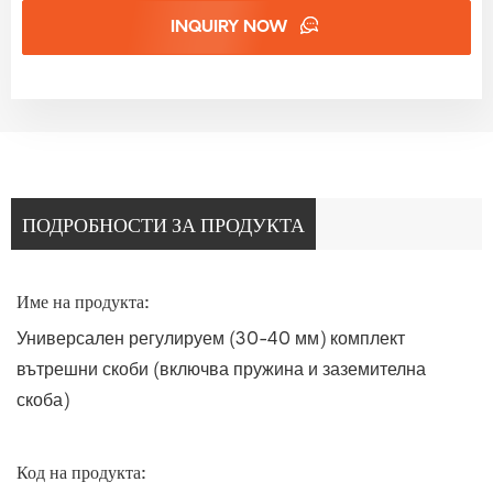
INQUIRY NOW
ПОДРОБНОСТИ ЗА ПРОДУКТА
Име на продукта:
Универсален регулируем (30-40 мм) комплект
вътрешни скоби (включва пружина и заземителна
скоба)
Код на продукта: