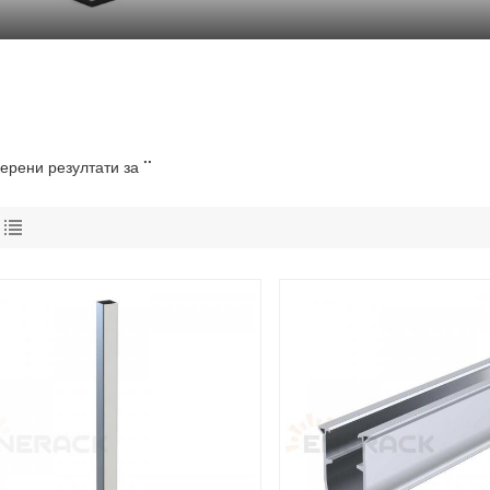
ерени резултати за ""