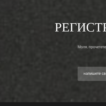
РЕГИСТ
Моля, прочетете