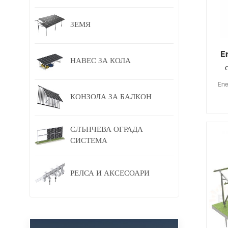
ЗЕМЯ
E
НАВЕС ЗА КОЛА
Ene
КОНЗОЛА ЗА БАЛКОН
СЛЪНЧЕВА ОГРАДА
СИСТЕМА
РЕЛСА И АКСЕСОАРИ