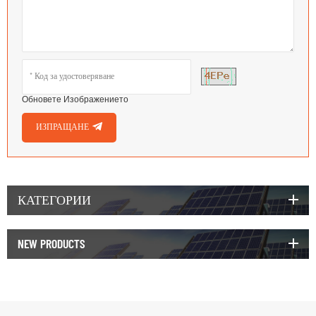
Обновете Изображението
ИЗПРАЩАНЕ
КАТЕГОРИИ
NEW PRODUCTS