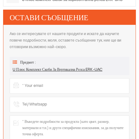
ОСТАВИ СЪОБЩЕНИЕ
Ако се интересувате от нашите продукти и искате да научите
повече подробности, моля, оставете съобщение тук, ние ще ви
отговорим възможно най-скоро.
Предмет :
U Плюс Комплект Скоби За Вертикална Релса ERK-UAC