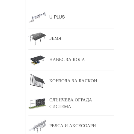
U PLUS
ЗЕМЯ
НАВЕС ЗА КОЛА
КОНЗОЛА ЗА БАЛКОН
СЛЪНЧЕВА ОГРАДА
СИСТЕМА
РЕЛСА И АКСЕСОАРИ