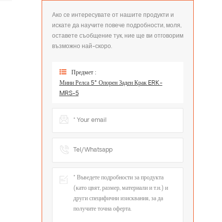
Ако се интересувате от нашите продукти и
искате да научите повече подробности, моля,
оставете съобщение тук, ние ще ви отговорим
възможно най-скоро.
Предмет :
Мини Релса 5° Опорен Заден Крак ERK-
MRS-5