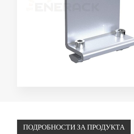
ПОДРОБНОСТИ ЗА ПРОДУКТА