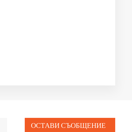
ОСТАВИ СЪОБЩЕНИЕ