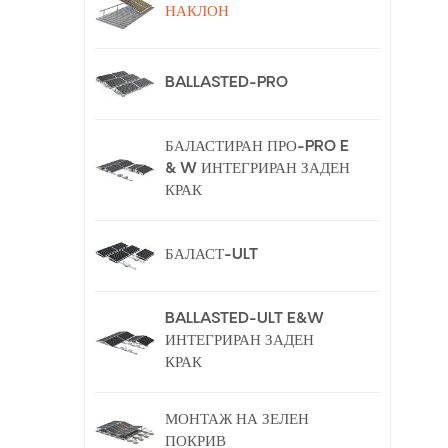
НАКЛОН
BALLASTED-PRO
БАЛАСТИРАН ПРО-PRO E
& W ИНТЕГРИРАН ЗАДЕН
КРАК
БАЛАСТ-ULT
BALLASTED-ULT E&W
ИНТЕГРИРАН ЗАДЕН
КРАК
МОНТАЖ НА ЗЕЛЕН
ПОКРИВ