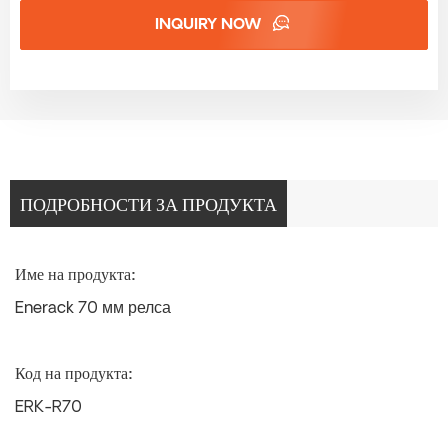
INQUIRY NOW
ПОДРОБНОСТИ ЗА ПРОДУКТА
Име на продукта:
Enerack 70 мм релса
Код на продукта:
ERK-R70