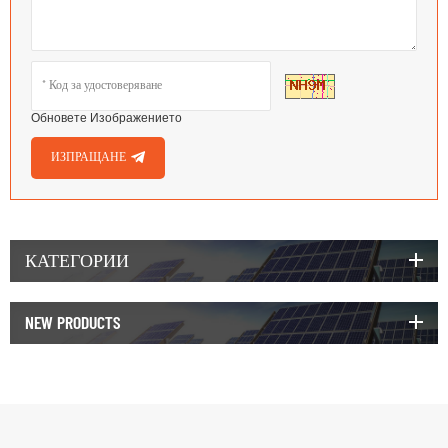
Обновете Изображението
ИЗПРАЩАНЕ
КАТЕГОРИИ
NEW PRODUCTS