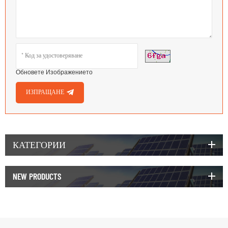
Обновете Изображението
ИЗПРАЩАНЕ
КАТЕГОРИИ
NEW PRODUCTS