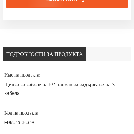
INQUIRY NOW
ПОДРОБНОСТИ ЗА ПРОДУКТА
Име на продукта:
Щипка за кабели за PV панели за задържане на 3
кабела
Код на продукта:
ERK-CCP-06