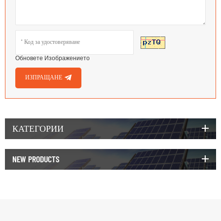
Обновете Изображението
ИЗПРАЩАНЕ
КАТЕГОРИИ
NEW PRODUCTS