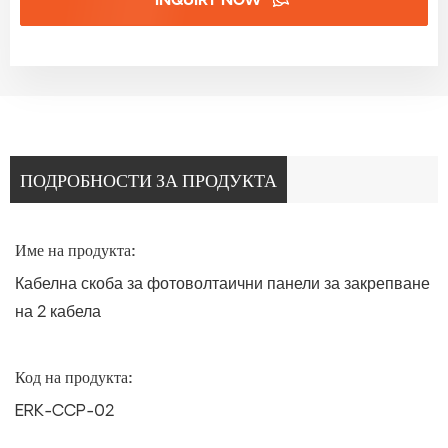
INQUIRY NOW
ПОДРОБНОСТИ ЗА ПРОДУКТА
Име на продукта:
Кабелна скоба за фотоволтаични панели за закрепване
на 2 кабела
Код на продукта:
ERK-CCP-02