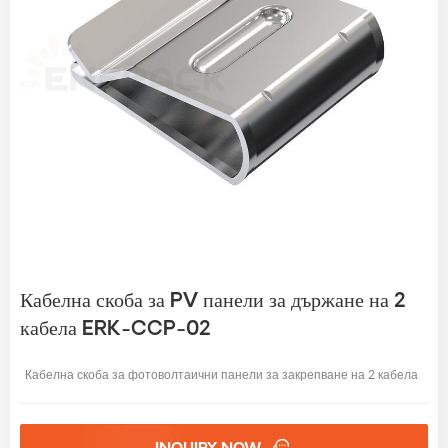
Кабелна скоба за PV панели за държане на 2
кабела ERK-CCP-02
Кабелна скоба за фотоволтаични панели за закрепване на 2 кабела