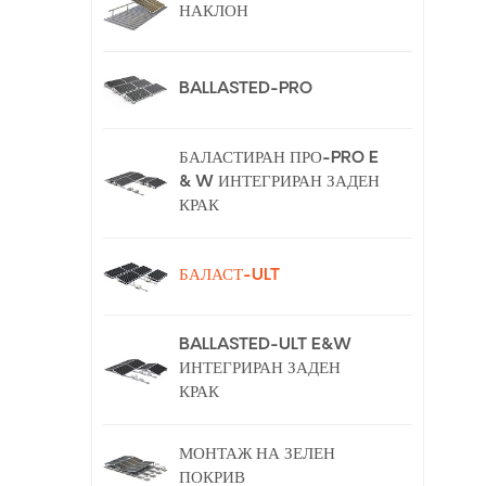
НАКЛОН
BALLASTED-PRO
БАЛАСТИРАН ПРО-PRO E
& W ИНТЕГРИРАН ЗАДЕН
КРАК
БАЛАСТ-ULT
BALLASTED-ULT E&W
ИНТЕГРИРАН ЗАДЕН
КРАК
МОНТАЖ НА ЗЕЛЕН
ПОКРИВ