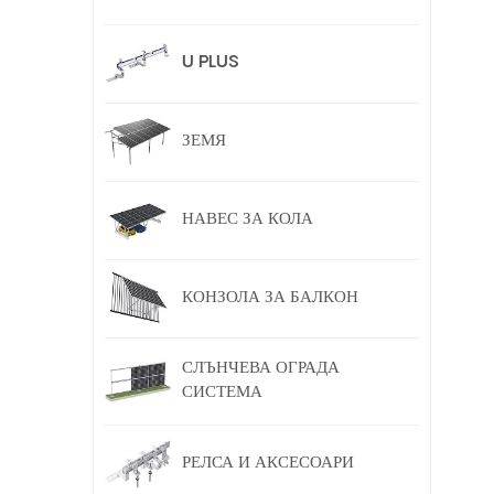
U PLUS
ЗЕМЯ
НАВЕС ЗА КОЛА
КОНЗОЛА ЗА БАЛКОН
СЛЪНЧЕВА ОГРАДА
СИСТЕМА
РЕЛСА И АКСЕСОАРИ