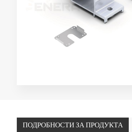
ПОДРОБНОСТИ ЗА ПРОДУКТА