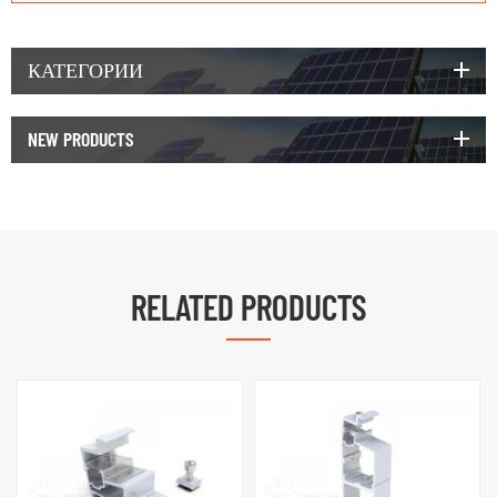
КАТЕГОРИИ
NEW PRODUCTS
RELATED PRODUCTS