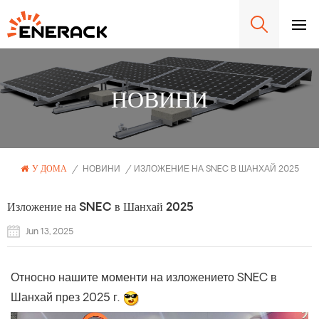
НОВИНИ
У ДОМА
/
НОВИНИ
/
ИЗЛОЖЕНИЕ НА SNEC В ШАНХАЙ 2025
Изложение на SNEC в Шанхай 2025
Jun 13, 2025
Относно нашите моменти на изложението SNEC в
Шанхай през 2025 г.