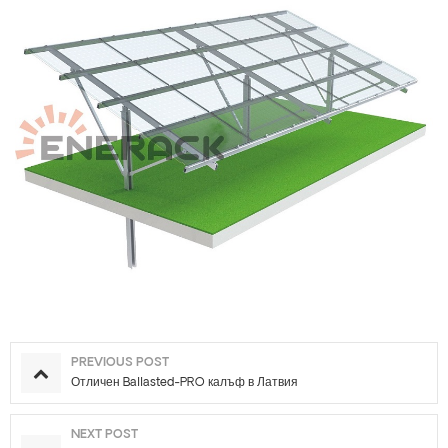
PREVIOUS POST
Отличен Ballasted-PRO калъф в Латвия
NEXT POST