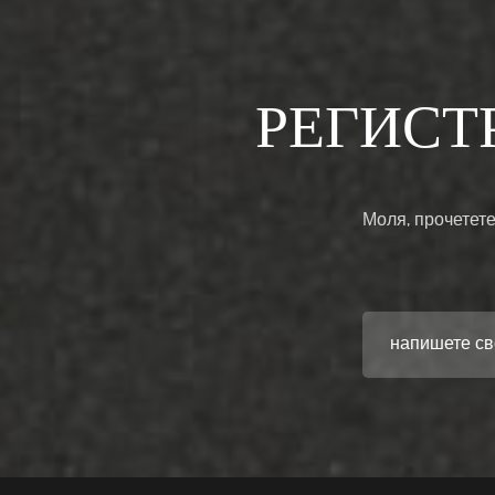
РЕГИСТ
Моля, прочетете