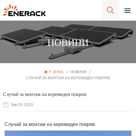
НОВИНИ
У ДОМА
/
НОВИНИ
/
СЛУЧАЙ ЗА МОНТАЖ НА КЕРЕМИДЕН ПОКРИВ
Случай за монтаж на керемиден покрив
Sep 03, 2025
Случай за монтаж на керемиден покрив.