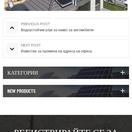
PREVIOUS POST
Водоустойчив улук за навес за автомобили
NEXT POST
Известие за промяна на адреса на офиса
КАТЕГОРИИ
NEW PRODUCTS