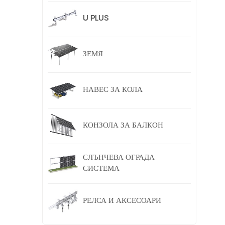
U PLUS
ЗЕМЯ
НАВЕС ЗА КОЛА
КОНЗОЛА ЗА БАЛКОН
СЛЪНЧЕВА ОГРАДА
СИСТЕМА
РЕЛСА И АКСЕСОАРИ