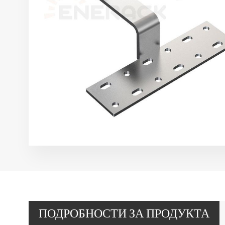
ПОДРОБНОСТИ ЗА ПРОДУКТА