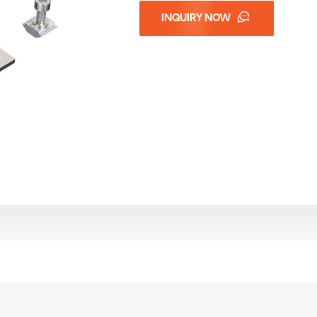
INQUIRY NOW