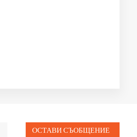
ОСТАВИ СЪОБЩЕНИЕ