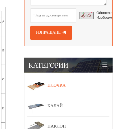
Обновете
Изображението
ИЗПРАЩАНЕ
КАТЕГОРИИ
ПЛОЧКА
КАЛАЙ
НАКЛОН