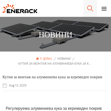
НОВИНИ
У ДОМА
/
НОВИНИ
/
КУТИЯ ЗА МОНТАЖ НА АЛУМИНИЕВА КУКА ЗА КЕРЕМИДЕН ПОКРИВ
Кутия за монтаж на алуминиева кука за керемиден покрив
Aug 13, 2025
  Регулируема алуминиева кука за керемиден покрив 