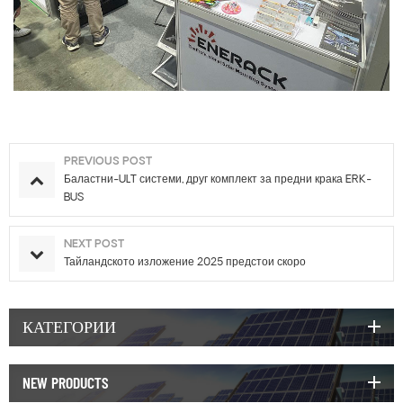
PREVIOUS POST
Баластни-ULT системи, друг комплект за предни крака ERK-
BUS
NEXT POST
Тайландското изложение 2025 предстои скоро
КАТЕГОРИИ
NEW PRODUCTS