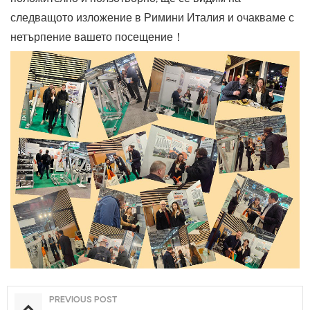
следващото изложение в Римини Италия и очакваме с
нетърпение вашето посещение！
PREVIOUS POST