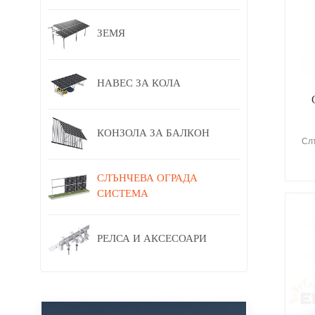
ЗЕМЯ
НАВЕС ЗА КОЛА
КОНЗОЛА ЗА БАЛКОН
Сл
СЛЪНЧЕВА ОГРАДА
СИСТЕМА
РЕЛСА И АКСЕСОАРИ