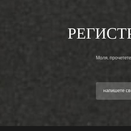
РЕГИСТ
Моля, прочетете