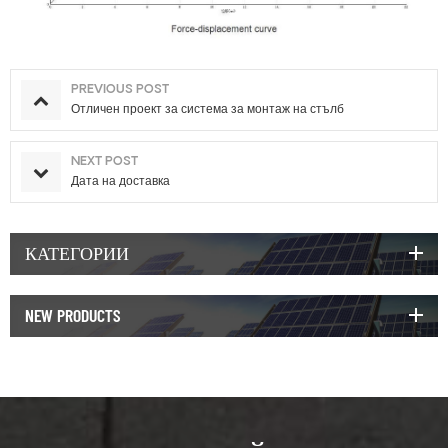
PREVIOUS POST
Отличен проект за система за монтаж на стълб
NEXT POST
Дата на доставка
КАТЕГОРИИ
NEW PRODUCTS