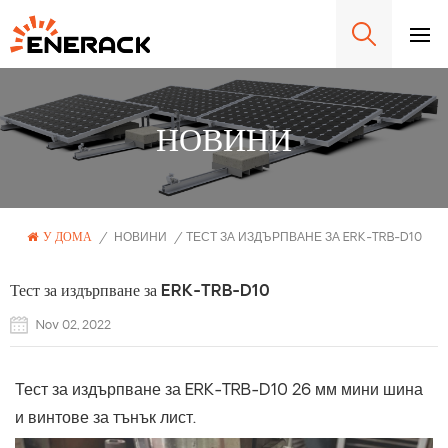
НОВИНИ
У ДОМА
/
НОВИНИ
/
ТЕСТ ЗА ИЗДЪРПВАНЕ ЗА ERK-TRB-D10
Тест за издърпване за ERK-TRB-D10
Nov 02, 2022
Тест за издърпване за ERK-TRB-D10 26 мм мини шина
и винтове за тънък лист.