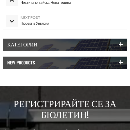
Честита китайска Нова година
NEXT POST
Проект в Унгария
КАТЕГОРИИ
NEW PRODUCTS
РЕГИСТРИРАЙТЕ СЕ ЗА
БЮЛЕТИН!