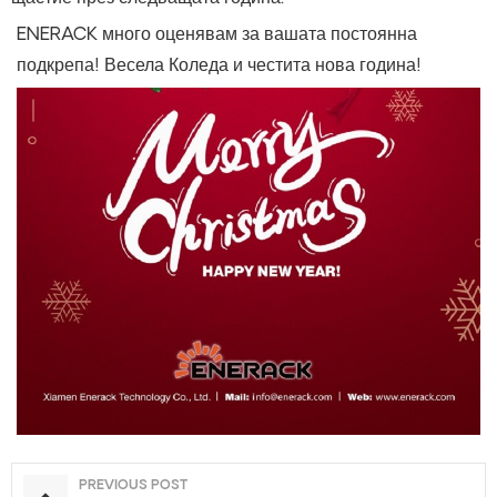
ENERACK много оценявам за вашата постоянна
подкрепа! Весела Коледа и честита нова година!
PREVIOUS POST