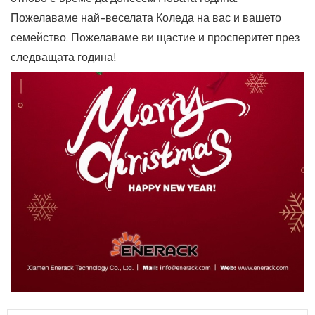
Пожелаваме най-веселата Коледа на вас и вашето
семейство. Пожелаваме ви щастие и просперитет през
следващата година!