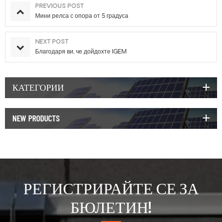
PREVIOUS POST
Мини релса с опора от 5 градуса
NEXT POST
Благодаря ви, че дойдохте IGEM
КАТЕГОРИИ
NEW PRODUCTS
РЕГИСТРИРАЙТЕ СЕ ЗА
БЮЛЕТИН!