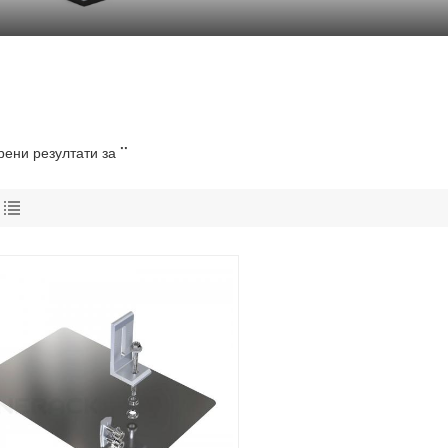
рени резултати за ""