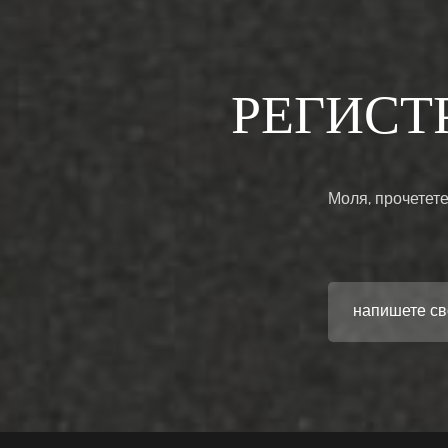
РЕГИСТ
Моля, прочетете