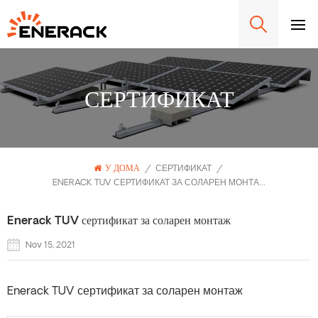
СЕРТИФИКАТ
У ДОМА
/
СЕРТИФИКАТ
/
ENERACK TUV СЕРТИФИКАТ ЗА СОЛАРЕН МОНТАЖ
Enerack TUV сертификат за соларен монтаж
Nov 15, 2021
Enerack TUV сертификат за соларен монтаж