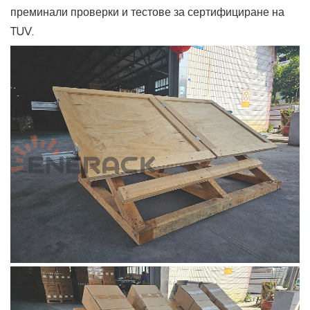
преминали проверки и тестове за сертифициране на
TUV.