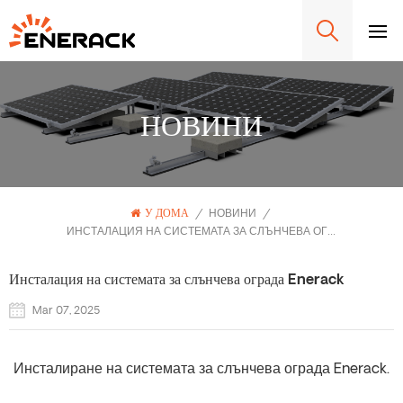
НОВИНИ
У ДОМА
/
НОВИНИ
/
ИНСТАЛАЦИЯ НА СИСТЕМАТА ЗА СЛЪНЧЕВА ОГРАДА ENERACK
Инсталация на системата за слънчева ограда Enerack
Mar 07, 2025
Инсталиране на системата за слънчева ограда Enerack.