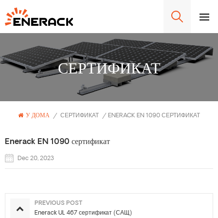
СЕРТИФИКАТ
У ДОМА
/
СЕРТИФИКАТ
/
ENERACK EN 1090 СЕРТИФИКАТ
Enerack EN 1090 сертификат
Dec 20, 2023
PREVIOUS POST
Enerack UL 467 сертификат (САЩ)