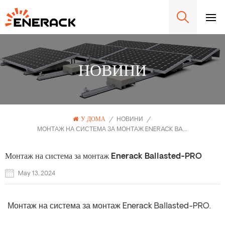
НОВИНИ
У ДОМА
/
НОВИНИ
/
МОНТАЖ НА СИСТЕМА ЗА МОНТАЖ ENERACK BALLASTED-PRO
Монтаж на система за монтаж Enerack Ballasted-PRO
May 13, 2024
Монтаж на система за монтаж Enerack Ballasted-PRO.