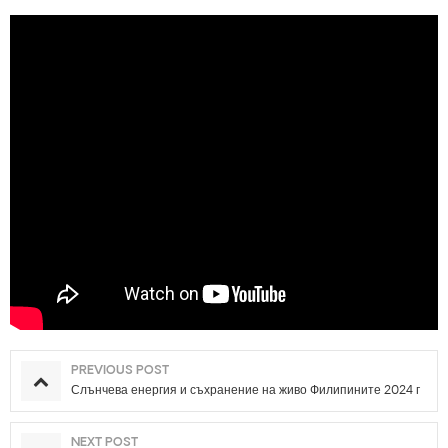
PREVIOUS POST
Слънчева енергия и съхранение на живо Филипините 2024 г
NEXT POST