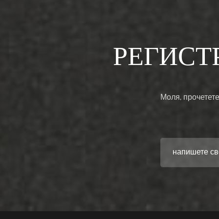
РЕГИСТ
Моля, прочетете