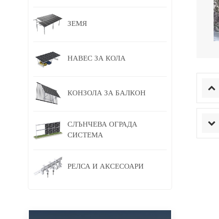
ЗЕМЯ
НАВЕС ЗА КОЛА
КОНЗОЛА ЗА БАЛКОН
СЛЪНЧЕВА ОГРАДА
СИСТЕМА
РЕЛСА И АКСЕСОАРИ