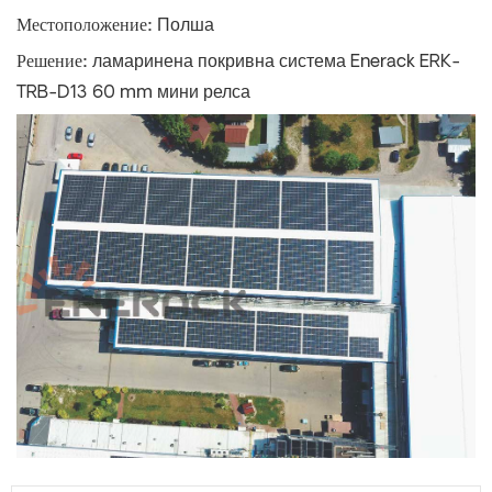
Местоположение:
Полша
Решение:
ламаринена покривна система Enerack ERK-
TRB-D13 60 mm мини релса