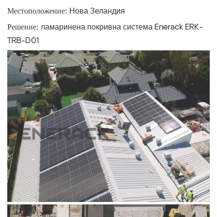
Местоположение:
Нова Зеландия
Решение:
ламаринена покривна система Enerack ERK-
TRB-D01