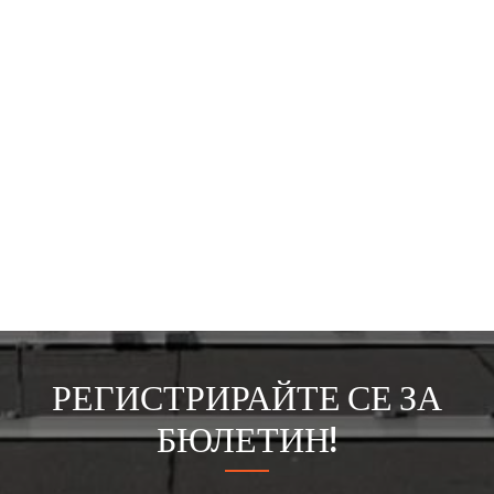
РЕГИСТРИРАЙТЕ СЕ ЗА
БЮЛЕТИН!